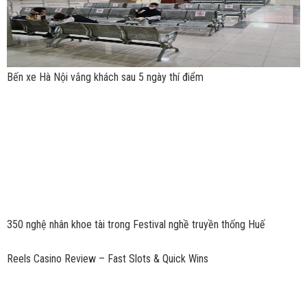
Bến xe Hà Nội vắng khách sau 5 ngày thí điểm
350 nghệ nhân khoe tài trong Festival nghề truyền thống Huế
Reels Casino Review – Fast Slots & Quick Wins