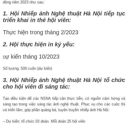
động năm 2023 như sau:
1. Hội Nhiếp ảnh Nghệ thuật Hà Nội tiếp tục
triển khai in thẻ hội viên:
Thực hiện trong tháng 2/2023
2. Hội thực hiện in kỷ yếu:
ự kiến tháng 10/2023
D
Số lượng: 500 cuốn (dự kiến)
3. Hội Nhiếp ảnh Nghệ thuật Hà Nội tổ chức
cho hội viên đi sáng tác:
Tạo điều kiện để các NSNA tiếp cận thực tiễn, có nguồn cảm hứng và
sáng tạo trong việc sáng tác ảnh nghệ thuật. Phục vụ cho các cuộc thi
và triển lãm; góp phần quảng bá, tuyên truyền nhiếp ảnh Hà Nội.
– Dự kiến: tổ chức 03 đoàn. Mỗi đoàn 25 hội viên