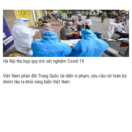
Hà Nội thu hẹp quy mô xét nghiệm Covid-19
Việt Nam phản đối Trung Quốc tái diễn vi phạm, yêu cầu rút toàn bộ
nhóm tàu ra khỏi vùng biển Việt Nam