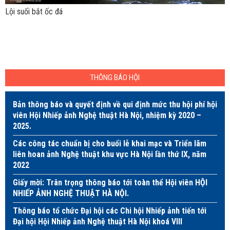
Lội suối bắt ốc đá
THÔNG BÁO HỘI
Bản thông báo và quyết định về qui định mức thu hội phí hội
viên Hội Nhiếp ảnh Nghệ thuật Hà Nội, nhiệm kỳ 2020 –
2025.
Các công tác chuẩn bị cho buổi lễ khai mạc và Triển lãm
liên hoan ảnh Nghệ thuật khu vực Hà Nội lần thứ IX, năm
2022
Giấy mời: Trân trọng thông báo tới toàn thể Hội viên HỘI
NHIẾP ẢNH NGHỆ THUẬT HÀ NỘI.
Thông báo tổ chức Đại hội các Chi hội Nhiếp ảnh tiến tới
Đại hội Hội Nhiếp ảnh Nghệ thuật Hà Nội khoá VIII