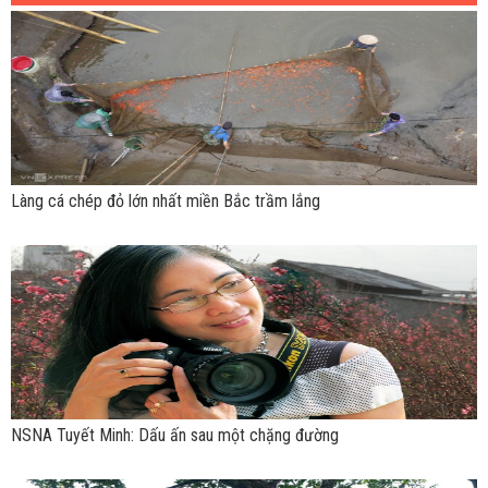
Làng cá chép đỏ lớn nhất miền Bắc trầm lắng
NSNA Tuyết Minh: Dấu ấn sau một chặng đường