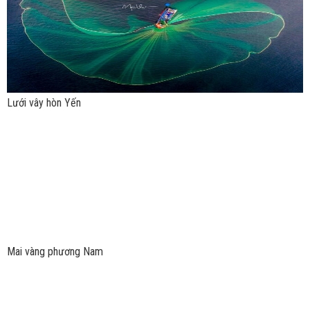
Lưới vây hòn Yến
Mai vàng phương Nam