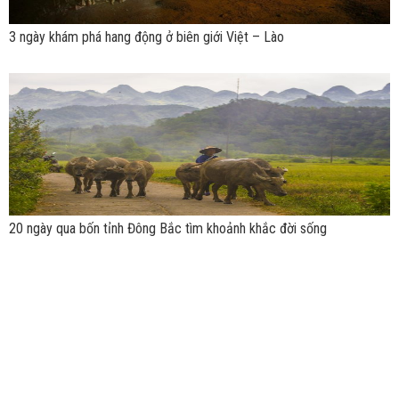
3 ngày khám phá hang động ở biên giới Việt – Lào
20 ngày qua bốn tỉnh Đông Bắc tìm khoảnh khắc đời sống