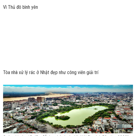
Vì Thủ đô bình yên
Tòa nhà xử lý rác ở Nhật đẹp như công viên giải trí