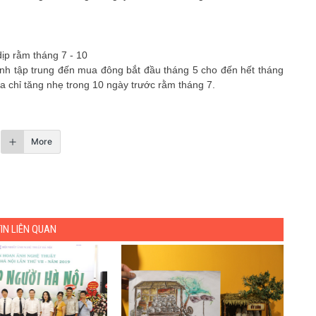
ỉnh tập trung đến mua đông bắt đầu tháng 5 cho đến hết tháng
a chỉ tăng nhẹ trong 10 ngày trước rằm tháng 7.
More
TIN LIÊN QUAN