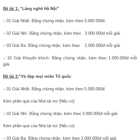
Đề tài 1:
“Làng nghề Hà Nội”
– 01 Giải Nhất: Bằng chứng nhận, kèm theo 5.000.000đ.
– 02 Giải Nhì: Bằng chứng nhận, kèm theo 3.000.000đ mỗi giải.
– 03 Giải Ba: Bằng chứng nhận, kèm theo 2.000.000đ mỗi giải.
– 10 Giải Khuyến khích: Bằng chứng nhận, kèm theo 1.000.000đ mỗi
giải.
Đề tài 2:
“Vẻ đẹp mọi miền Tổ quốc
– 01 Giải Nhất: Bằng chứng nhận, kèm theo 5.000.000đ.
Kèm phần quà của Nhà tài trợ (Nếu có)
– 02 Giải Nhì: Bằng chứng nhận, kèm theo 3.000.000đ mỗi giải
Kèm phần quà của Nhà tài trợ (Nếu có)
– 03 Giải Ba: Bằng chứng nhận, kèm theo 2.000.000đ mỗi giải