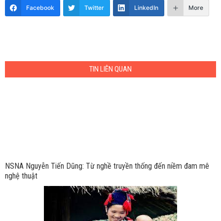
Facebook
Twitter
LinkedIn
More
TIN LIÊN QUAN
NSNA Nguyễn Tiến Dũng: Từ nghề truyền thống đến niềm đam mê
nghệ thuật