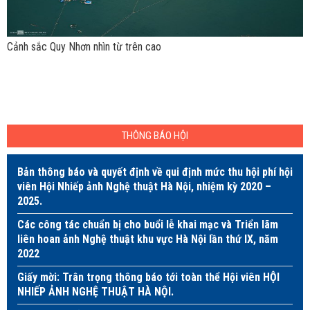
Cảnh sắc Quy Nhơn nhìn từ trên cao
THÔNG BÁO HỘI
Bản thông báo và quyết định về qui định mức thu hội phí hội
viên Hội Nhiếp ảnh Nghệ thuật Hà Nội, nhiệm kỳ 2020 –
2025.
Các công tác chuẩn bị cho buổi lễ khai mạc và Triển lãm
liên hoan ảnh Nghệ thuật khu vực Hà Nội lần thứ IX, năm
2022
Giấy mời: Trân trọng thông báo tới toàn thể Hội viên HỘI
NHIẾP ẢNH NGHỆ THUẬT HÀ NỘI.